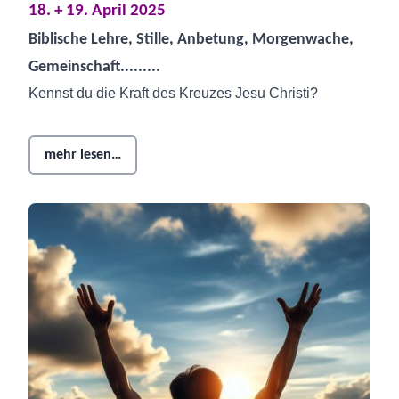
18. + 19. April 2025
Biblische Lehre, Stille, Anbetung, Morgenwache,
Gemeinschaft.........
Kennst du die Kraft des Kreuzes Jesu Christi?
mehr lesen…