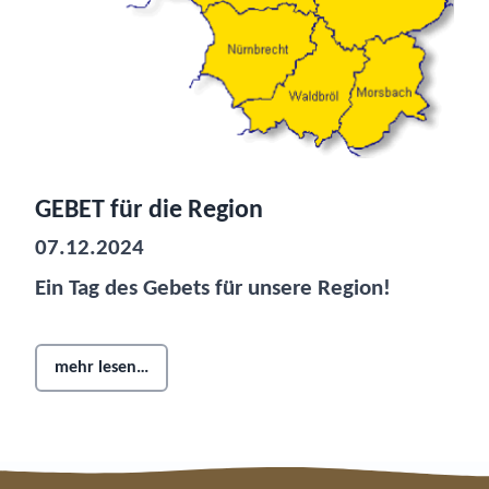
GEBET für die Region
07.12.2024
Ein Tag des Gebets für unsere Region!
mehr lesen…