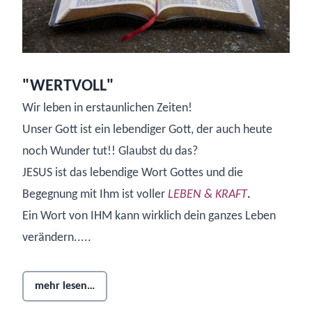
"WERTVOLL"
Wir leben in erstaunlichen Zeiten!
Unser Gott ist ein lebendiger Gott, der auch heute
noch Wunder tut!! Glaubst du das?
JESUS ist das lebendige Wort Gottes und die
Begegnung mit Ihm ist voller
LEBEN & KRAFT
.
Ein Wort von IHM kann wirklich dein ganzes Leben
verändern.....
mehr lesen…