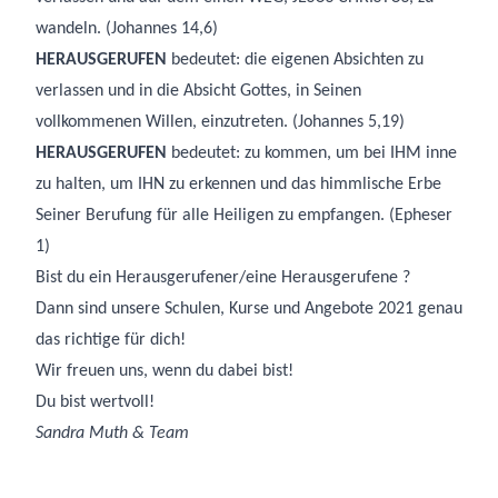
wandeln. (Johannes 14,6)
HERAUSGERUFEN
bedeutet: die eigenen Absichten zu
verlassen und in die Absicht Gottes, in Seinen
vollkommenen Willen, einzutreten. (Johannes 5,19)
HERAUSGERUFEN
bedeutet: zu kommen, um bei IHM inne
zu halten, um IHN zu erkennen und das himmlische Erbe
Seiner Berufung für alle Heiligen zu empfangen. (Epheser
1)
Bist du ein Herausgerufener/eine Herausgerufene ?
Dann sind unsere Schulen, Kurse und Angebote 2021 genau
das richtige für dich!
Wir freuen uns, wenn du dabei bist!
Du bist wertvoll!
Sandra Muth & Team