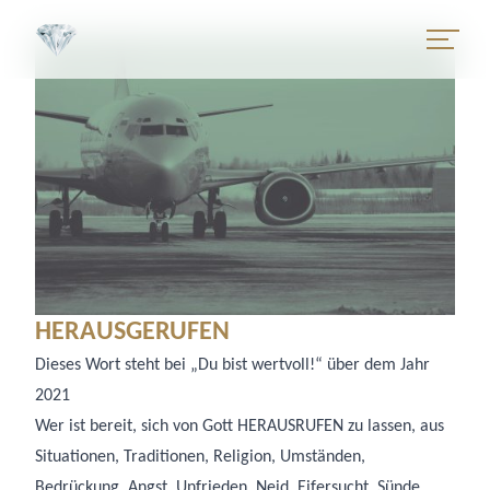
HERAUSGERUFEN
Dieses Wort steht bei „Du bist wertvoll!“ über dem Jahr
2021
Wer ist bereit, sich von Gott HERAUSRUFEN zu lassen, aus
Situationen, Traditionen, Religion, Umständen,
Bedrückung, Angst, Unfrieden, Neid, Eifersucht, Sünde,