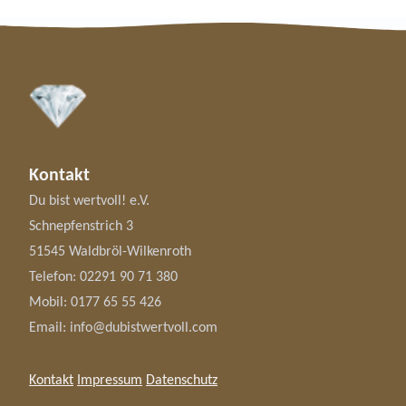
Kontakt
Du bist wertvoll! e.V.
Schnepfenstrich 3
51545 Waldbröl-Wilkenroth
Telefon:
02291 90 71 380
Mobil:
0177 65 55 426
Email:
info@dubistwertvoll.com
Kontakt
Impressum
Datenschutz